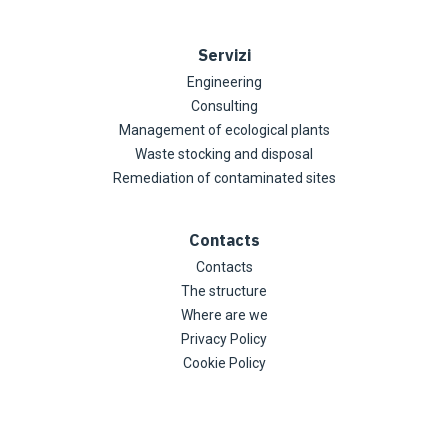
Servizi
Engineering
Consulting
Management of ecological plants
Waste stocking and disposal
Remediation of contaminated sites
Contacts
Contacts
The structure
Where are we
Privacy Policy
Cookie Policy