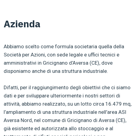
Azienda
Abbiamo scelto come formula societaria quella della
Società per Azioni, con sede legale e uffici tecnici e
amministrativi in Gricignano d’Aversa (CE), dove
disponiamo anche di una struttura industriale.
Difatti, per il raggiungimento degli obiettivi che ci siamo
dati e per sviluppare ulteriormente i nostri settori di
attività, abbiamo realizzato, su un lotto circa 16.479 mq,
l’ampliamento di una struttura industriale nell’area ASI
Aversa Nord, nel comune di Gricignano di Aversa (CE),
già esistente ed autorizzata allo stoccaggio e al