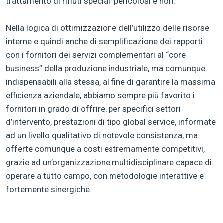
trattamento di rifiuti speciali pericolosi e non.
Nella logica di ottimizzazione dell’utilizzo delle risorse
interne e quindi anche di semplificazione dei rapporti
con i fornitori dei servizi complementari al “core
business” della produzione industriale, ma comunque
indispensabili alla stessa, al fine di garantire la massima
efficienza aziendale, abbiamo sempre più favorito i
fornitori in grado di offrire, per specifici settori
d’intervento, prestazioni di tipo global service, informate
ad un livello qualitativo di notevole consistenza, ma
offerte comunque a costi estremamente competitivi,
grazie ad un’organizzazione multidisciplinare capace di
operare a tutto campo, con metodologie interattive e
fortemente sinergiche.