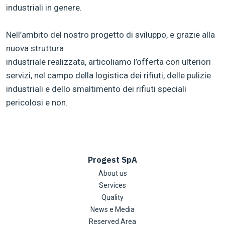
industriali in genere.
Nell’ambito del nostro progetto di sviluppo, e grazie alla
nuova struttura
industriale realizzata, articoliamo l’offerta con ulteriori
servizi, nel campo della logistica dei rifiuti, delle pulizie
industriali e dello smaltimento dei rifiuti speciali
pericolosi e non.
Progest SpA
About us
Services
Quality
News e Media
Reserved Area