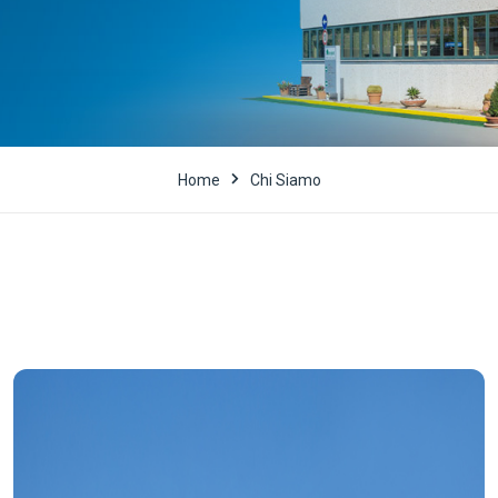
Home
Chi Siamo