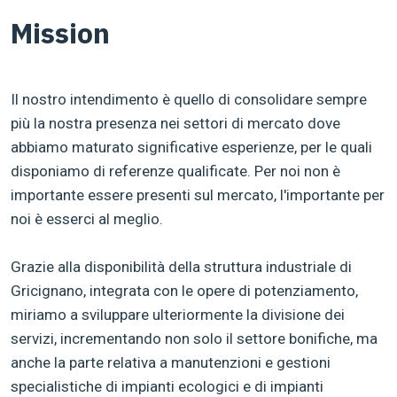
Mission
Il nostro intendimento è quello di consolidare sempre
più la nostra presenza nei settori di mercato dove
abbiamo maturato significative esperienze, per le quali
disponiamo di referenze qualificate. Per noi non è
importante essere presenti sul mercato, l'importante per
noi è esserci al meglio.
Grazie alla disponibilità della struttura industriale di
Gricignano, integrata con le opere di potenziamento,
miriamo a sviluppare ulteriormente la divisione dei
servizi, incrementando non solo il settore bonifiche, ma
anche la parte relativa a manutenzioni e gestioni
specialistiche di impianti ecologici e di impianti