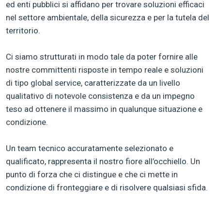
ed enti pubblici si affidano per trovare soluzioni efficaci
nel settore ambientale, della sicurezza e per la tutela del
territorio.
Ci siamo strutturati in modo tale da poter fornire alle
nostre committenti risposte in tempo reale e soluzioni
di tipo global service, caratterizzate da un livello
qualitativo di notevole consistenza e da un impegno
teso ad ottenere il massimo in qualunque situazione e
condizione.
Un team tecnico accuratamente selezionato e
qualificato, rappresenta il nostro fiore all’occhiello. Un
punto di forza che ci distingue e che ci mette in
condizione di fronteggiare e di risolvere qualsiasi sfida.