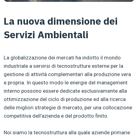
La nuova dimensione dei
Servizi Ambientali
La globalizzazione dei mercati ha indotto il mondo
industriale a servirsi di tecnostrutture esterne per la
gestione di attività complementari alla produzione vera
e propria. In questo modo le energie del management
interno possono essere dedicate esclusivamente alla
ottimizzazione del ciclo di produzione ed alla ricerca
delle migliori strategie di mercato, per una collocazione
competitiva dell’azienda e del prodotto finito.
Noi siamo la tecnostruttura alla quale aziende primarie