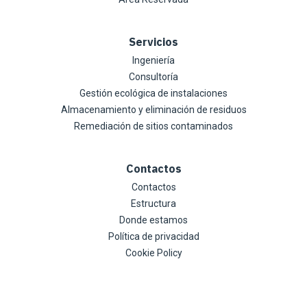
Servicios
Ingeniería
Consultoría
Gestión ecológica de instalaciones
Almacenamiento y eliminación de residuos
Remediación de sitios contaminados
Contactos
Contactos
Estructura
Donde estamos
Política de privacidad
Cookie Policy