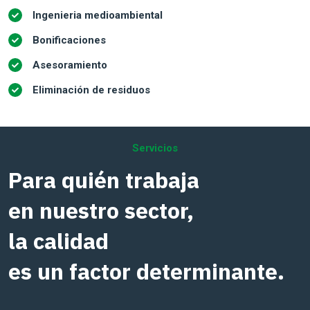
Ingenieria medioambiental
Bonificaciones
Asesoramiento
Eliminación de residuos
Servicios
Para quién trabaja
en nuestro sector,
la calidad
es un factor determinante.