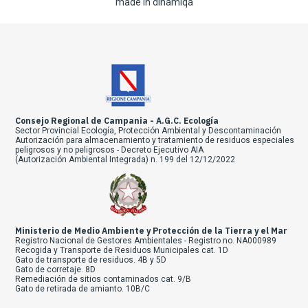
made in dinamiqa
Consejo Regional de Campania - A.G.C. Ecología
Sector Provincial Ecología, Protección Ambiental y Descontaminación
Autorización para almacenamiento y tratamiento de residuos especiales
peligrosos y no peligrosos - Decreto Ejecutivo AIA
(Autorización Ambiental Integrada) n. 199 del 12/12/2022
Ministerio de Medio Ambiente y Protección de la Tierra y el Mar
Registro Nacional de Gestores Ambientales - Registro no. NA000989
Recogida y Transporte de Residuos Municipales cat. 1D
Gato de transporte de residuos. 4B y 5D
Gato de corretaje. 8D
Remediación de sitios contaminados cat. 9/B
Gato de retirada de amianto. 10B/C