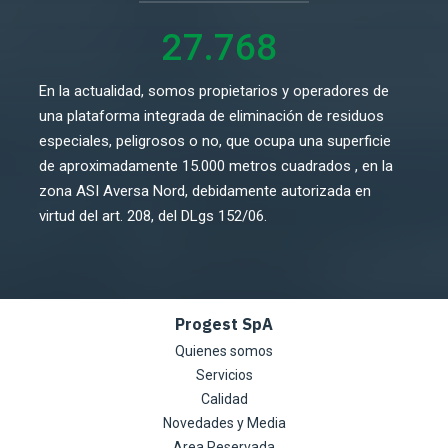
27.768
En la actualidad, somos propietarios y operadores de
una plataforma integrada de eliminación de residuos
especiales, peligrosos o no, que ocupa una superficie
de aproximadamente 15.000 metros cuadrados , en la
zona ASI Aversa Nord, debidamente autorizada en
virtud del art. 208, del DLgs 152/06.
Progest SpA
Quienes somos
Servicios
Calidad
Novedades y Media
Area Reservada