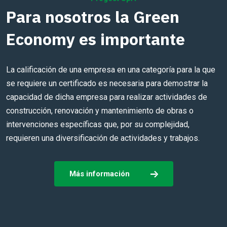
Para nosotros la Green
Economy es importante
Mira el video
La calificación de una empresa en una categoría para la que
se requiere un certificado es necesaria para demostrar la
capacidad de dicha empresa para realizar actividades de
construcción, renovación y mantenimiento de obras o
intervenciones específicas que, por su complejidad,
requieren una diversificación de actividades y trabajos.
Más información