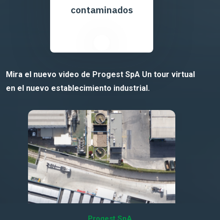
contaminados
Mira el nuevo video de Progest SpA Un tour virtual
en el nuevo establecimiento industrial.
Progest SpA