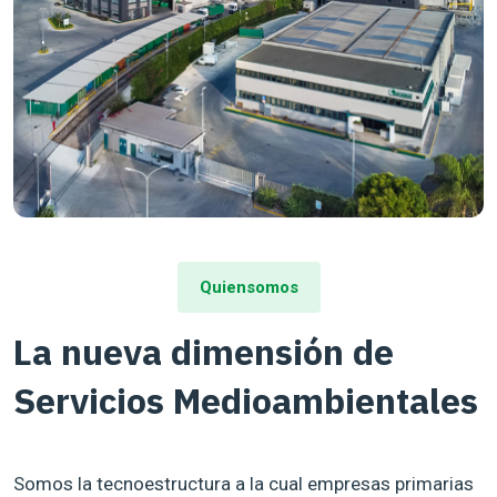
Quiensomos
La nueva dimensión de
Servicios Medioambientales
Somos la tecnoestructura a la cual empresas primarias