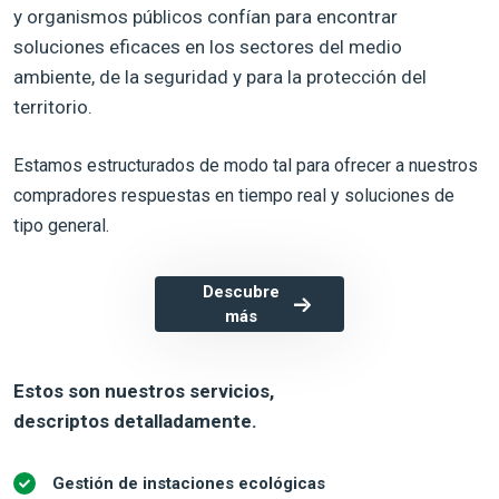
y organismos públicos confían para encontrar
soluciones eficaces en los sectores del medio
ambiente, de la seguridad y para la protección del
territorio.
Estamos estructurados de modo tal para ofrecer a nuestros
compradores respuestas en tiempo real y soluciones de
tipo general.
Descubre
más
Estos son nuestros servicios,
descriptos detalladamente.
Gestión de instaciones ecológicas