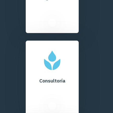
Consultoría