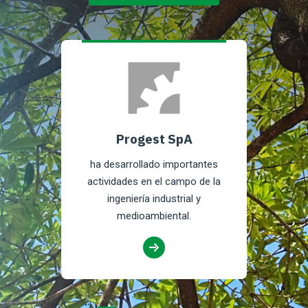
Progest SpA
ha desarrollado importantes
actividades en el campo de la
ingeniería industrial y
medioambiental.