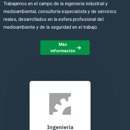
Trabajamos en el campo de la ingeniería industrial y
medioambiental, consultoría especialista y de servicios
reales, desarrollados en la esfera profesional del
medioambiente y de la seguridad en el trabajo.
Más
información
Ingeniería