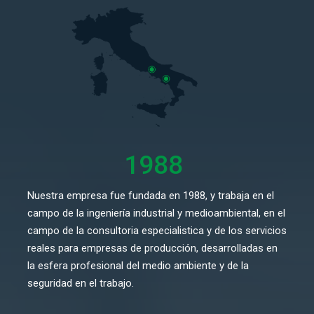
1988
Nuestra empresa fue fundada en 1988, y trabaja en el
campo de la ingeniería industrial y medioambiental, en el
campo de la consultoria especialistica y de los servicios
reales para empresas de producción, desarrolladas en
la esfera profesional del medio ambiente y de la
seguridad en el trabajo.