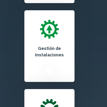
Gestión de
instalaciones