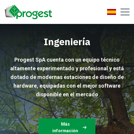
Ingeniería
Progest SpA cuenta con un equipo técnico
altamente experimentado y profesional y está
dotado de modernas estaciones de diseño de
hardware, equipadas con el mejor software
disponible en el mercado
Más
información